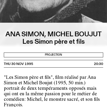
ANA SIMON, MICHEL BOUJUT
Les Simon père et fils
PROJECTION
THU 30 NOV 1995
20:30
"Les Simon père et fils", film réalisé par Ana
Simon et Michel Boujut (1995, 50 min.)
portrait de deux tempéraments opposés mais
qui ont eu la même passion pour le métier de
comédien: Michel, le monstre sacré, et son fils
François.