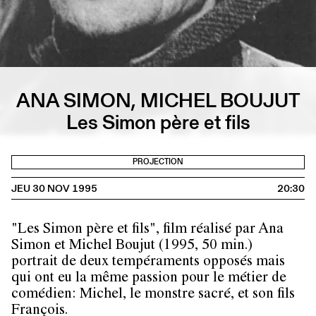
ANA SIMON, MICHEL BOUJUT
Les Simon père et fils
PROJECTION
JEU 30 NOV 1995
20:30
"Les Simon père et fils", film réalisé par Ana
Simon et Michel Boujut (1995, 50 min.)
portrait de deux tempéraments opposés mais
qui ont eu la même passion pour le métier de
comédien: Michel, le monstre sacré, et son fils
François.