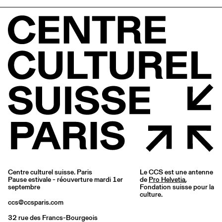
Centre culturel suisse. Paris
Le CCS est une antenne
Pause estivale - réouverture mardi 1er
de
Pro Helvetia
,
septembre
Fondation suisse pour la
culture.
ccs@ccsparis.com
32 rue des Francs-Bourgeois