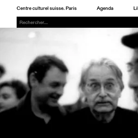
Centre culturel suisse. Paris
Agenda
Li