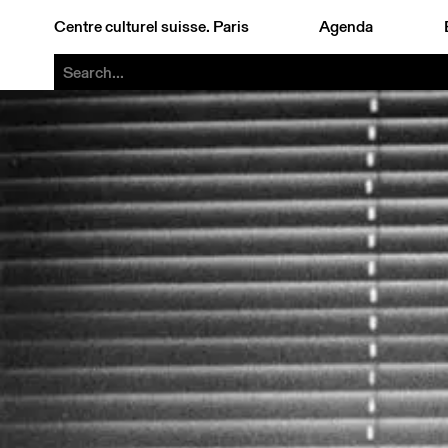
Centre culturel suisse. Paris
Agenda