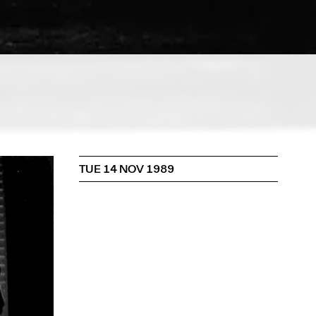
TUE 14 NOV 1989