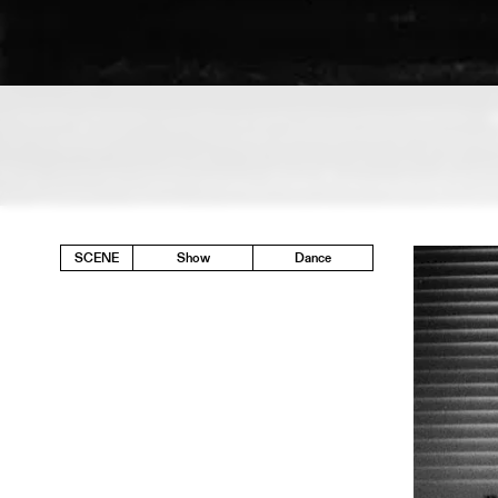
SCENE
Show
Dance