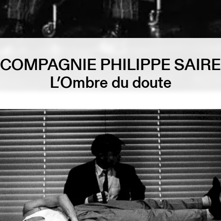
COMPAGNIE PHILIPPE SAIRE
L’Ombre du doute