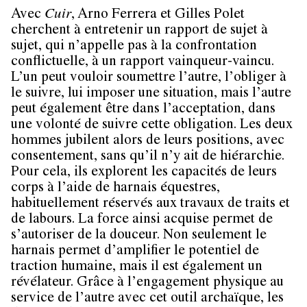
Avec
Cuir
, Arno Ferrera et Gilles Polet
cherchent à entretenir un rapport de sujet à
sujet, qui n’appelle pas à la confrontation
conflictuelle, à un rapport vainqueur-vaincu.
L’un peut vouloir soumettre l’autre, l’obliger à
le suivre, lui imposer une situation, mais l’autre
peut également être dans l’acceptation, dans
une volonté de suivre cette obligation. Les deux
hommes jubilent alors de leurs positions, avec
consentement, sans qu’il n’y ait de hiérarchie.
Pour cela, ils explorent les capacités de leurs
corps à l’aide de harnais équestres,
habituellement réservés aux travaux de traits et
de labours. La force ainsi acquise permet de
s’autoriser de la douceur. Non seulement le
harnais permet d’amplifier le potentiel de
traction humaine, mais il est également un
révélateur. Grâce à l’engagement physique au
service de l’autre avec cet outil archaïque, les