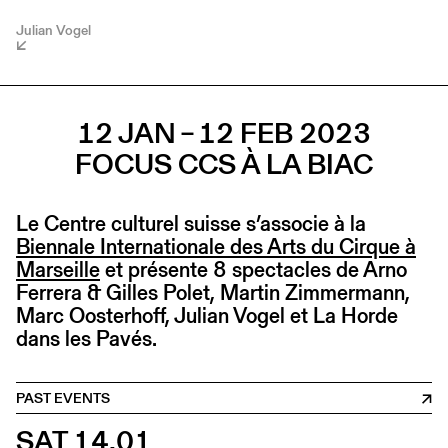
Julian Vogel
12 JAN – 12 FEB 2023
FOCUS CCS À LA BIAC
Le Centre culturel suisse s’associe à la
Biennale Internationale des Arts du Cirque à
Marseille
et présente 8 spectacles de Arno
Ferrera & Gilles Polet, Martin Zimmermann,
Marc Oosterhoff, Julian Vogel et La Horde
dans les Pavés.
PAST EVENTS
SAT 14.01