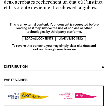
deux acrobates recherchent un état où l’instinct
et la volonté deviennent visibles et tangibles.
This is an external content. Your consent is requested before
loading as it may involve the use of cookies or other
technologies by third party platforms.
LOAD ALL CONTENTS
LOAD VIMEO ONLY
To revoke this consent, you may simply clear site data and
cookies through your browser.
DISTRIBUTION
PARTENAIRES