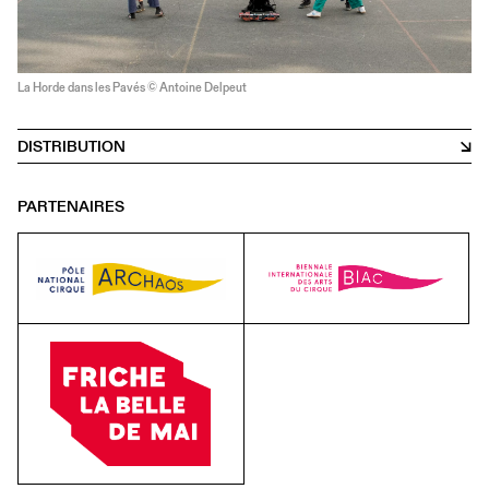
La Horde dans les Pavés © Antoine Delpeut
DISTRIBUTION
PARTENAIRES