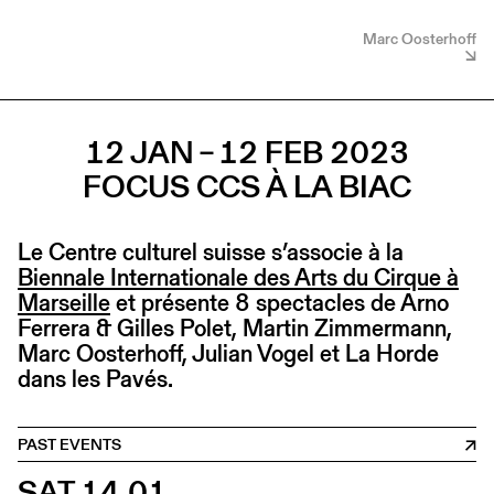
Marc Oosterhoff
12 JAN – 12 FEB 2023
FOCUS CCS À LA BIAC
Le Centre culturel suisse s’associe à la
Biennale Internationale des Arts du Cirque à
Marseille
et présente 8 spectacles de Arno
Ferrera & Gilles Polet, Martin Zimmermann,
Marc Oosterhoff, Julian Vogel et La Horde
dans les Pavés.
PAST EVENTS
SAT 14.01