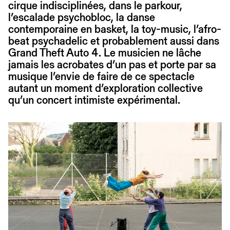
cirque indisciplinées, dans le parkour,
l’escalade psychobloc, la danse
contemporaine en basket, la toy-music, l’afro-
beat psychadelic et probablement aussi dans
Grand Theft Auto 4. Le musicien ne lâche
jamais les acrobates d’un pas et porte par sa
musique l’envie de faire de ce spectacle
autant un moment d’exploration collective
qu’un concert intimiste expérimental.