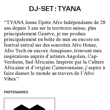
DJ-SET : TYANA
“TYANA Jeune Djette Afro Indépendante de 28
ans depuis 3 ans sur le territoire suisse, plus
principalement Genève, je me produis
principalement en boîte de nuit ou encore en
festival estival sur des sonorités Afro House,
Afro Tech ou encore Amapiano, trouvant mes
inspirations auprès d’artistes Angolais, Cap-
Verdiens, Sud Africains. Inspirée par la Culture
Africaine et d’origine Camerounaise, j’aspire à
faire danser le monde au travers de l’Afro
Vibes.”
PARTENAIRES