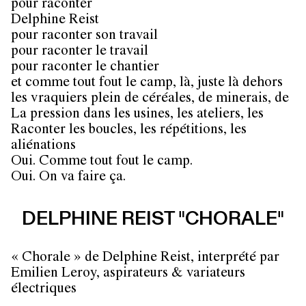
pour raconter
Delphine Reist
pour raconter son travail
pour raconter le travail
pour raconter le chantier
et comme tout fout le camp, là, juste là dehors
les vraquiers plein de céréales, de minerais, de
La pression dans les usines, les ateliers, les
Raconter les boucles, les répétitions, les
aliénations
Oui. Comme tout fout le camp.
Oui. On va faire ça.
DELPHINE REIST "CHORALE"
« Chorale » de Delphine Reist, interprété par
Emilien Leroy, aspirateurs & variateurs
électriques