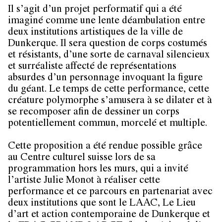
Il s’agit d’un projet performatif qui a été
imaginé comme une lente déambulation entre
deux institutions artistiques de la ville de
Dunkerque. Il sera question de corps costumés
et résistants, d’une sorte de carnaval silencieux
et surréaliste affecté de représentations
absurdes d’un personnage invoquant la figure
du géant. Le temps de cette performance, cette
créature polymorphe s’amusera à se dilater et à
se recomposer afin de dessiner un corps
potentiellement commun, morcelé et multiple.
Cette proposition a été rendue possible grâce
au Centre culturel suisse lors de sa
programmation hors les murs, qui a invité
l’artiste Julie Monot à réaliser cette
performance et ce parcours en partenariat avec
deux institutions que sont le LAAC, Le Lieu
d’art et action contemporaine de Dunkerque et