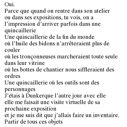
Oui.
Parce que quand on rentre dans son atelier
ou dans ses expositions, tu vois, on a
l’impression d’arriver parfois dans une
quincaillerie
Une quincaillerie de la fin du monde
où l’huile des bidons n’arrêteraient plus de
couler
où les tronçonneuses marcheraient toute seule
dans leur vitrine
où les bottes de chantier nous siffleraient des
ordres
Une quincaillerie où les outils sont des
personnages
J’étais à Dunkerque l’autre jour avec elle
elle me faisait une visite virtuelle de sa
prochaine exposition
et je me suis dit que j’allais faire un inventaire.
Partir de tous ces objets