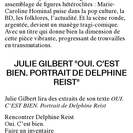
assemblage de figures hétéroclites : Marie-
Caroline Hominal puise dans la pop culture, la
BD, les folklores, l’actualité. Et la scène ronde,
argentée, devient un manège tragi-comique.
Avec un titre qui donne bien la dimension de
cette pièce vibrante, progressant de trouvailles
en transmutations.
JULIE GILBERT "OUI. C’EST
BIEN. PORTRAIT DE DELPHINE
REIST"
Julie Gilbert lira des extraits de son texte
OUI.
C’EST BIEN. Portrait de Delphine Reist
Rencontrer Delphine Reist
Oui. C’est bien.
Faire un inventaire