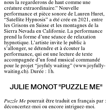
nous la regarderons de haut comme une
créature extraordinaire.” Nouvelle
performance et pièce sonore de Lauren Huret,
“Satellite Hypnosis” a été crée en 2021, entre
les Grisons en Suisse et les montagnes de la
Sierra Nevada en Californie. La performance
prend la forme d’une séance de relaxation
hypnotique. L’artiste invite le public à
s’allonger, se détendre et à écouter la
performance, qui est une lecture de texte
accompagnée d’un fond musical commandé
pour le projet “joyfuly waiting” (www.joyfully-
waiting.ch). Durée : 1h.
JULIE MONOT "PUZZLE ME"
Puzzle Me
pourrait être traduit en français par :
déconcertez-moi ou encore intriguez-moi.