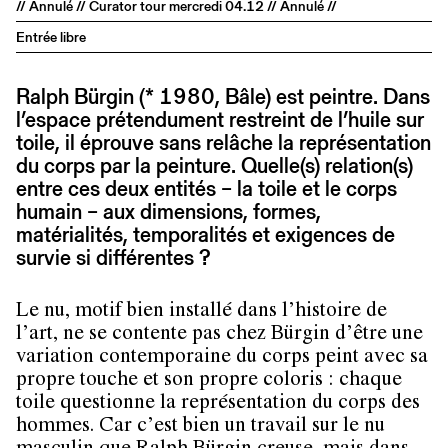
// Annulé // Curator tour mercredi 04.12 // Annulé //
Entrée libre
Ralph Bürgin (* 1980, Bâle) est peintre. Dans
l’espace prétendument restreint de l’huile sur
toile, il éprouve sans relâche la représentation
du corps par la peinture. Quelle(s) relation(s)
entre ces deux entités – la toile et le corps
humain – aux dimensions, formes,
matérialités, temporalités et exigences de
survie si différentes ?
Le nu, motif bien installé dans l’histoire de
l’art, ne se contente pas chez Bürgin d’être une
variation contemporaine du corps peint avec sa
propre touche et son propre coloris : chaque
toile questionne la représentation du corps des
hommes. Car c’est bien un travail sur le nu