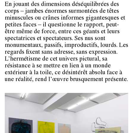
En jouant des dimensions déséquilibrées des
corps – jambes énormes surmontées de têtes
minuscules ou crânes informes gigantesques et
petites faces – il questionne le rapport, peut-
être même de force, entre ces géants et leurs
spectatrices et spectateurs. Ses nus sont
monumentaux, passifs, improductifs, lourds. Les
regards fixent sans adresse, sans expression.
L’hermétisme de cet univers pictural, sa
résistance à se mettre en lien à un monde
extérieur à la toile, ce désintérêt absolu face à
une réalité, rend l’œuvre brusquement présente.