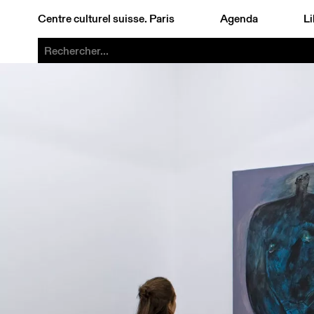
Centre culturel suisse. Paris
Agenda
Li