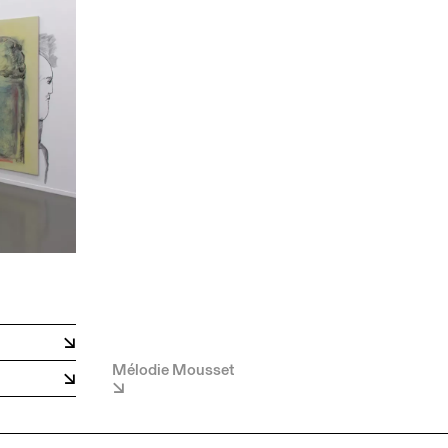
Mélodie Mousset