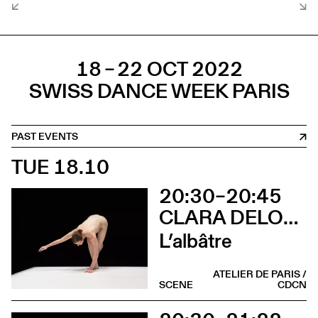
18 – 22 OCT 2022
SWISS DANCE WEEK PARIS
PAST EVENTS
TUE 18.10
20:30–20:45
CLARA DELORME
L’albâtre
ATELIER DE PARIS /
SCENE
CDCN