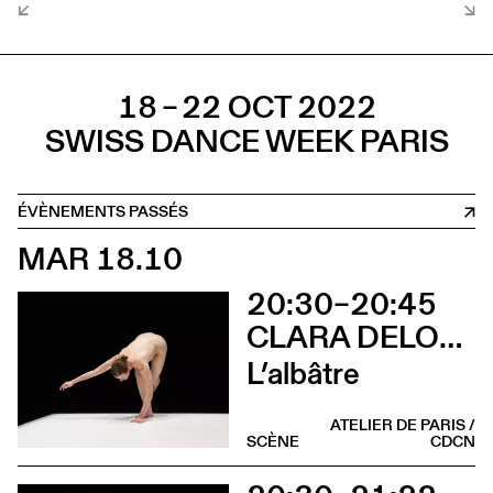
18 – 22 OCT 2022
SWISS DANCE WEEK PARIS
ÉVÈNEMENTS PASSÉS
MAR 18.10
20:30–20:45
CLARA DELORME
L’albâtre
ATELIER DE PARIS /
SCÈNE
CDCN