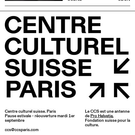
Centre culturel suisse. Paris
Le CCS est une antenne
Pause estivale - réouverture mardi 1er
de
Pro Helvetia
,
septembre
Fondation suisse pour la
culture.
ccs@ccsparis.com