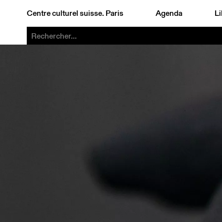
Centre culturel suisse. Paris
Agenda
Li