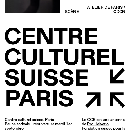
ATELIER DE PARIS /
SCÈNE
CDCN
Centre culturel suisse. Paris
Le CCS est une antenne
Pause estivale - réouverture mardi 1er
de
Pro Helvetia
,
septembre
Fondation suisse pour la