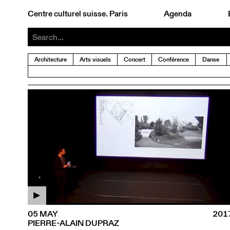
Centre culturel suisse. Paris
Agenda
Architecture
Arts visuels
Concert
Conférence
Danse
05 MAY
201
PIERRE-ALAIN DUPRAZ