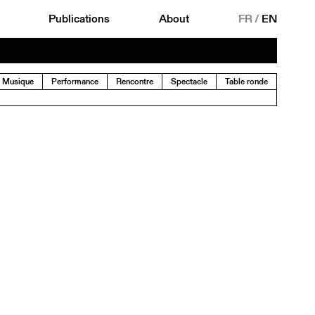
Publications
About
FR
/
EN
Musique
Performance
Rencontre
Spectacle
Table ronde