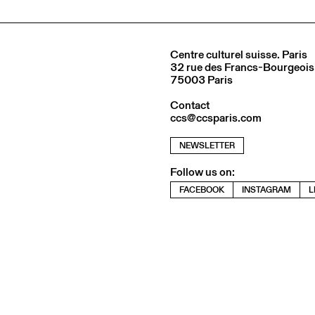
Centre culturel suisse. Paris
32 rue des Francs-Bourgeois
75003 Paris
Contact
ccs@ccsparis.com
NEWSLETTER
Follow us on:
FACEBOOK
INSTAGRAM
L