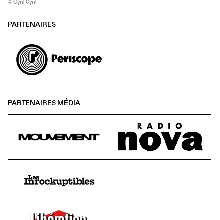
© Cyril Cyril
PARTENAIRES
PARTENAIRES MÉDIA