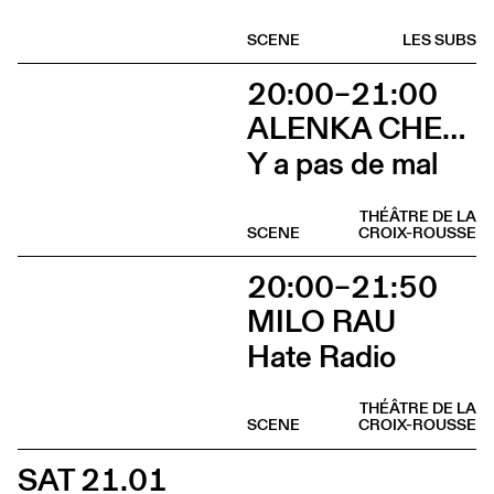
SCENE
LES SUBS
20:00–21:00
ALENKA CHENUZ & AMÉLIE VIDON
Y a pas de mal
THÉÂTRE DE LA
SCENE
CROIX-ROUSSE
20:00–21:50
MILO RAU
Hate Radio
THÉÂTRE DE LA
SCENE
CROIX-ROUSSE
SAT 21.01