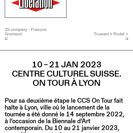
2b company - François
Gremaud
Truwant + Rodet +
10 – 21 JAN 2023
CENTRE CULTUREL SUISSE.
ON TOUR À LYON
Pour sa deuxième étape le CCS On Tour fait
halte à Lyon, ville où le lancement de la
tournée a été donné le 14 septembre 2022,
à l’occasion de la Biennale d’Art
contemporain. Du 10 au 21 janvier 2023,