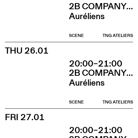
2B COMPANY - FRANÇOIS GREMAUD
Auréliens
SCENE
TNG ATELIERS
THU 26.01
20:00–21:00
2B COMPANY - FRANÇOIS GREMAUD
Auréliens
SCENE
TNG ATELIERS
FRI 27.01
20:00–21:00