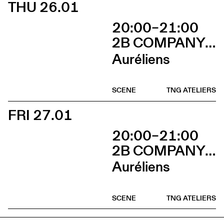
THU 26.01
20:00–21:00
2B COMPANY - FRANÇOIS GREMAUD
Auréliens
SCENE
TNG ATELIERS
FRI 27.01
20:00–21:00
2B COMPANY - FRANÇOIS GREMAUD
Auréliens
SCENE
TNG ATELIERS