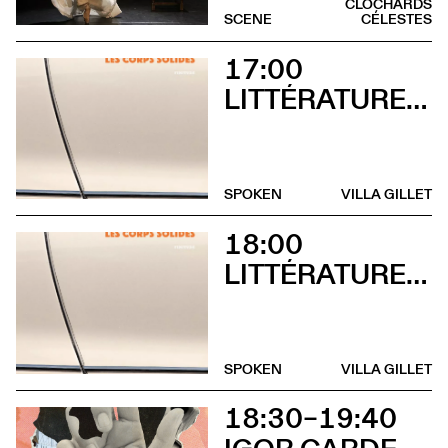
CLOCHARDS
SCENE
CÉLESTES
17:00
LITTÉRATURES SUISSES
SPOKEN
VILLA GILLET
18:00
LITTÉRATURES SUISSES
SPOKEN
VILLA GILLET
18:30–19:40