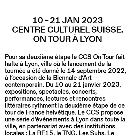
10 – 21 JAN 2023
CENTRE CULTUREL SUISSE.
ON TOUR À LYON
Pour sa deuxième étape le CCS On Tour fait
halte à Lyon, ville où le lancement de la
tournée a été donné le 14 septembre 2022,
à l’occasion de la Biennale d’Art
contemporain. Du 10 au 21 janvier 2023,
expositions, spectacles, concerts,
performances, lectures et rencontres
littéraires rythment la deuxième étape de ce
tour de France helvétique. Le CCS propose
une série d’événements à Lyon dans toute la
ville, en partenariat avec des institutions
locales : La BF15, le TNG, Les Subs, Le