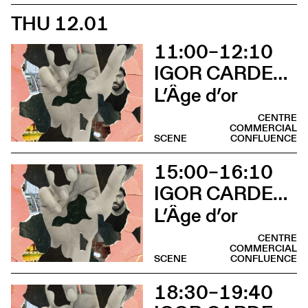
THU 12.01
11:00–12:10
IGOR CARDELLINI & TOMAS GONZALEZ
L’Âge d’or
CENTRE
COMMERCIAL
SCENE
CONFLUENCE
15:00–16:10
IGOR CARDELLINI & TOMAS GONZALEZ
L’Âge d’or
CENTRE
COMMERCIAL
SCENE
CONFLUENCE
18:30–19:40