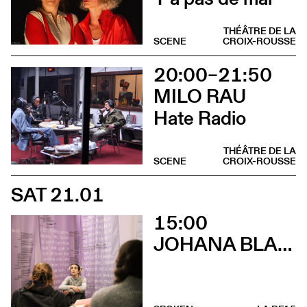
THÉÂTRE DE LA
SCENE
CROIX-ROUSSE
20:00–21:50
MILO RAU
Hate Radio
THÉÂTRE DE LA
SCENE
CROIX-ROUSSE
SAT 21.01
15:00
JOHANA BLANC