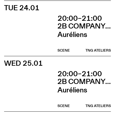
TUE 24.01
20:00–21:00
2B COMPANY - FRANÇOIS GREMAUD
Auréliens
SCENE
TNG ATELIERS
WED 25.01
20:00–21:00
2B COMPANY - FRANÇOIS GREMAUD
Auréliens
SCENE
TNG ATELIERS