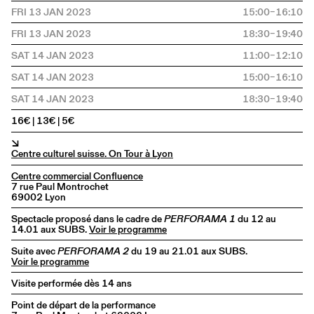
FRI 13 JAN 2023
15:00–16:10
FRI 13 JAN 2023
18:30–19:40
SAT 14 JAN 2023
11:00–12:10
SAT 14 JAN 2023
15:00–16:10
SAT 14 JAN 2023
18:30–19:40
16€ | 13€ | 5€
↘
Centre culturel suisse. On Tour à Lyon
Centre commercial Confluence
7 rue Paul Montrochet
69002 Lyon
Spectacle proposé dans le cadre de
PERFORAMA 1
du 12 au
14.01 aux SUBS.
Voir le programme
Suite avec
PERFORAMA 2
du 19 au 21.01 aux SUBS.
Voir le programme
Visite performée dès 14 ans
Point de départ de la performance