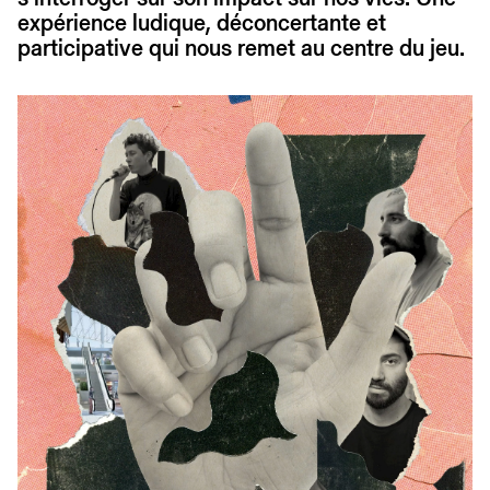
expérience ludique, déconcertante et
participative qui nous remet au centre du jeu.