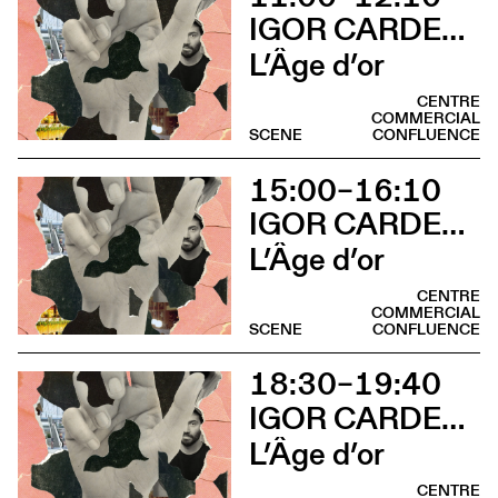
IGOR CARDELLINI & TOMAS GONZALEZ
L’Âge d’or
CENTRE
COMMERCIAL
SCENE
CONFLUENCE
15:00–16:10
IGOR CARDELLINI & TOMAS GONZALEZ
L’Âge d’or
CENTRE
COMMERCIAL
SCENE
CONFLUENCE
18:30–19:40
IGOR CARDELLINI & TOMAS GONZALEZ
L’Âge d’or
CENTRE