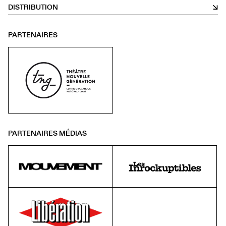
DISTRIBUTION
PARTENAIRES
PARTENAIRES MÉDIAS