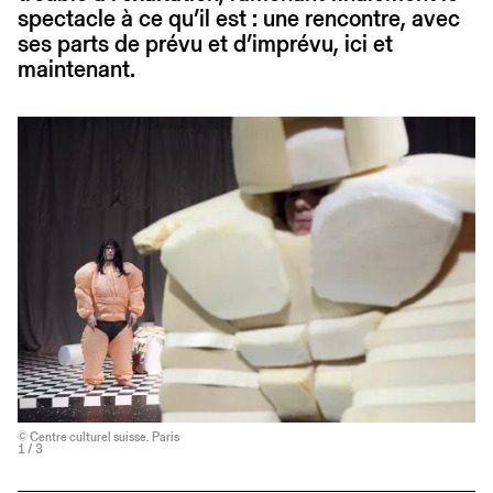
spectacle à ce qu’il est : une rencontre, avec
ses parts de prévu et d’imprévu, ici et
maintenant.
© Centre culturel suisse. Paris
1
/ 3