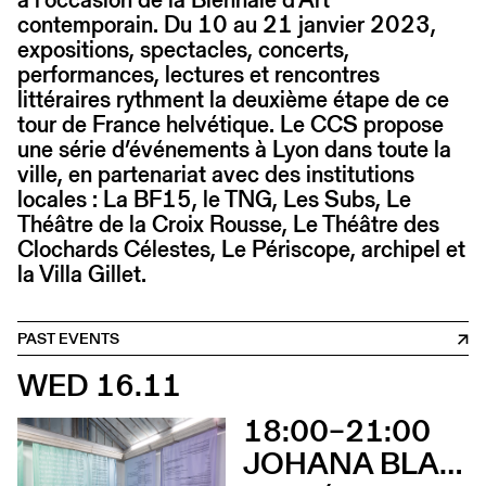
contemporain. Du 10 au 21 janvier 2023,
expositions, spectacles, concerts,
performances, lectures et rencontres
littéraires rythment la deuxième étape de ce
tour de France helvétique. Le CCS propose
une série d’événements à Lyon dans toute la
ville, en partenariat avec des institutions
locales : La BF15, le TNG, Les Subs, Le
Théâtre de la Croix Rousse, Le Théâtre des
Clochards Célestes, Le Périscope, archipel et
la Villa Gillet.
PAST EVENTS
WED 16.11
18:00–21:00
JOHANA BLANC ET SIMONE HOLLIGER