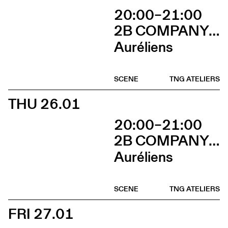
20:00–21:00
2B COMPANY - FRANÇOIS GREMAUD
Auréliens
SCENE
TNG ATELIERS
THU 26.01
20:00–21:00
2B COMPANY - FRANÇOIS GREMAUD
Auréliens
SCENE
TNG ATELIERS
FRI 27.01