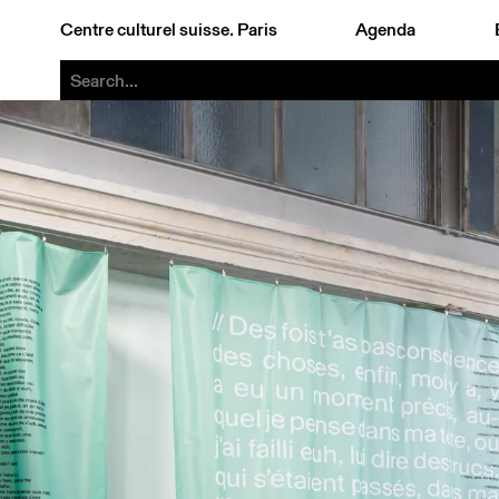
Centre culturel suisse. Paris
Agenda