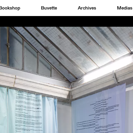
Bookshop
Buvette
Archives
Medias