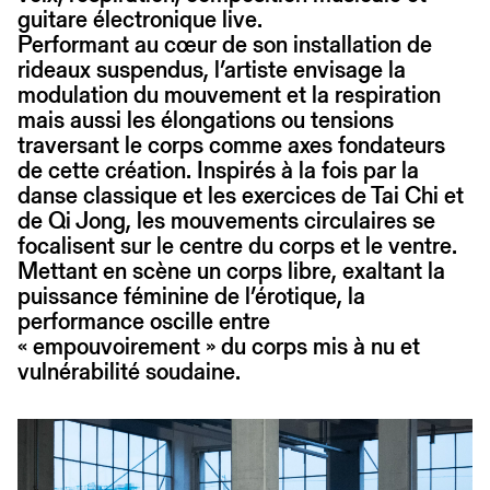
guitare électronique live.
Performant au cœur de son installation de
rideaux suspendus, l’artiste envisage la
modulation du mouvement et la respiration
mais aussi les élongations ou tensions
traversant le corps comme axes fondateurs
de cette création. Inspirés à la fois par la
danse classique et les exercices de Tai Chi et
de Qi Jong, les mouvements circulaires se
focalisent sur le centre du corps et le ventre.
Mettant en scène un corps libre, exaltant la
puissance féminine de l’érotique, la
performance oscille entre
« empouvoirement » du corps mis à nu et
vulnérabilité soudaine.