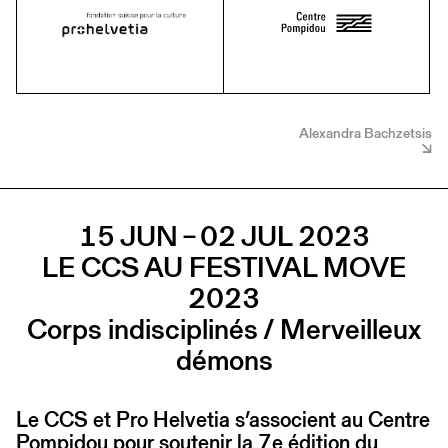
Alexandra Bachzetsis
15 JUN – 02 JUL 2023
LE CCS AU FESTIVAL MOVE
2023
Corps indisciplinés / Merveilleux
démons
Le CCS et Pro Helvetia s’associent au Centre
Pompidou pour soutenir la 7e édition du