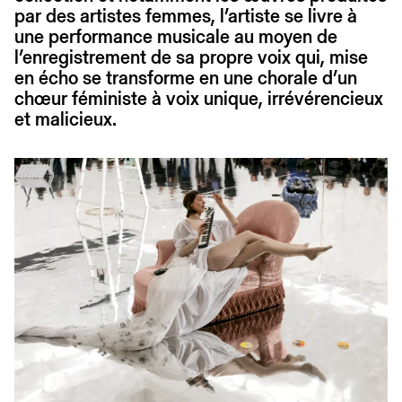
par des artistes femmes, l’artiste se livre à
une performance musicale au moyen de
l’enregistrement de sa propre voix qui, mise
en écho se transforme en une chorale d’un
chœur féministe à voix unique, irrévérencieux
et malicieux.