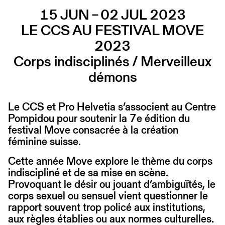
15 JUN – 02 JUL 2023
LE CCS AU FESTIVAL MOVE
2023
Corps indisciplinés / Merveilleux
démons
Le CCS et Pro Helvetia s’associent au Centre
Pompidou pour soutenir la 7e édition du
festival Move consacrée à la création
féminine suisse.
Cette année Move explore le thème du corps
indiscipliné et de sa mise en scène.
Provoquant le désir ou jouant d’ambiguïtés, le
corps sexuel ou sensuel vient questionner le
rapport souvent trop policé aux institutions,
aux règles établies ou aux normes culturelles.