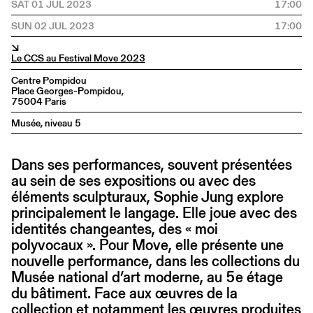
SAT 01 JUL 2023
17:00
SUN 02 JUL 2023
17:00
↘
Le CCS au Festival Move 2023
Centre Pompidou
Place Georges-Pompidou,
75004 Paris
Musée, niveau 5
Dans ses performances, souvent présentées
au sein de ses expositions ou avec des
éléments sculpturaux, Sophie Jung explore
principalement le langage. Elle joue avec des
identités changeantes, des « moi
polyvocaux ». Pour Move, elle présente une
nouvelle performance, dans les collections du
Musée national d’art moderne, au 5e étage
du bâtiment. Face aux œuvres de la
collection et notamment les œuvres produites