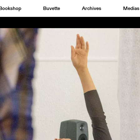
Bookshop
Buvette
Archives
Medias