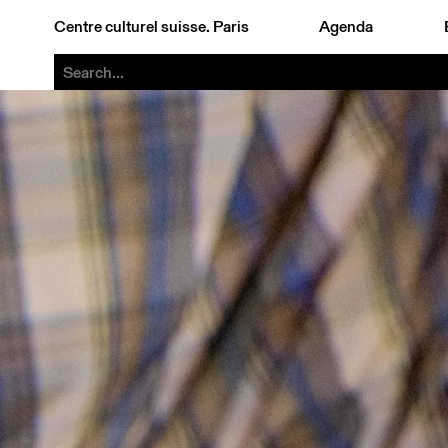
Centre culturel suisse. Paris
Agenda