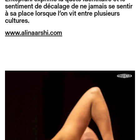
sentiment de décalage de ne jamais se sentir
à sa place lorsque l’on vit entre plusieurs
cultures.
www.alinaarshi.com