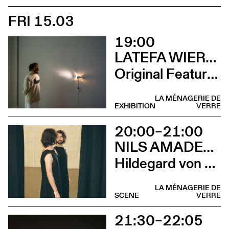
FRI 15.03
19:00
LATEFA WIERSCH
Original Features
LA MÉNAGERIE DE
EXHIBITION
VERRE
20:00–21:00
NILS AMADEUS LANGE
Hildegard von Bingen
LA MÉNAGERIE DE
SCENE
VERRE
21:30–22:05