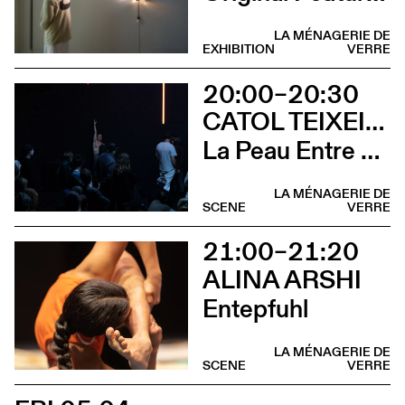
LA MÉNAGERIE DE
EXHIBITION
VERRE
20:00–20:30
CATOL TEIXEIRA
La Peau Entre Les Doigts
LA MÉNAGERIE DE
SCENE
VERRE
21:00–21:20
ALINA ARSHI
Entepfuhl
LA MÉNAGERIE DE
SCENE
VERRE