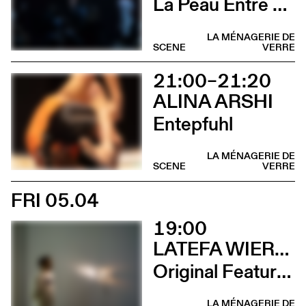
La Peau Entre Les Doigts
LA MÉNAGERIE DE
SCENE
VERRE
21:00–21:20
ALINA ARSHI
Entepfuhl
LA MÉNAGERIE DE
SCENE
VERRE
FRI 05.04
19:00
LATEFA WIERSCH
Original Features
LA MÉNAGERIE DE