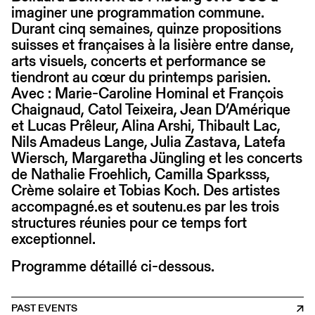
imaginer une programmation commune.
Durant cinq semaines, quinze propositions
suisses et françaises à la lisière entre danse,
arts visuels, concerts et performance se
tiendront au cœur du printemps parisien.
Avec : Marie-Caroline Hominal et François
Chaignaud, Catol Teixeira, Jean D’Amérique
et Lucas Prêleur, Alina Arshi, Thibault Lac,
Nils Amadeus Lange, Julia Zastava, Latefa
Wiersch, Margaretha Jüngling et les concerts
de Nathalie Froehlich, Camilla Sparksss,
Crème solaire et Tobias Koch. Des artistes
accompagné.es et soutenu.es par les trois
structures réunies pour ce temps fort
exceptionnel.
Programme détaillé ci-dessous.
PAST EVENTS