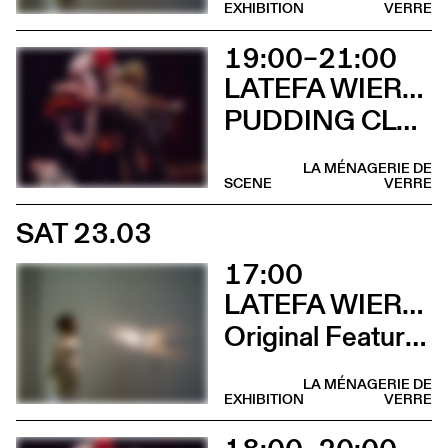
EXHIBITION
VERRE
19:00–21:00
LATEFA WIERSCH & EMMA MURRAY
PUDDING CLUB
LA MÉNAGERIE DE
SCENE
VERRE
SAT 23.03
17:00
LATEFA WIERSCH
Original Features
LA MÉNAGERIE DE
EXHIBITION
VERRE