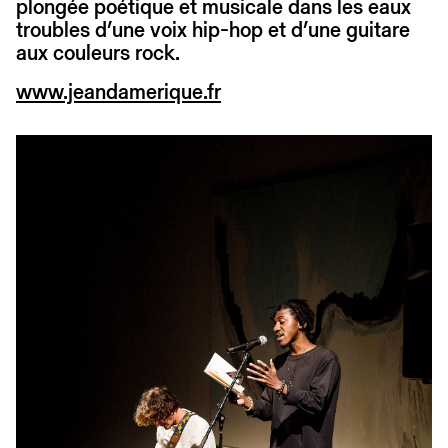
plongée poétique et musicale dans les eaux
troubles d’une voix hip-hop et d’une guitare
aux couleurs rock.
www.jeandamerique.fr