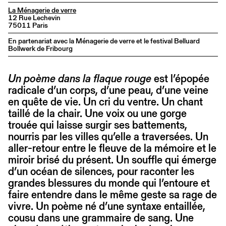
La Ménagerie de verre
12 Rue Lechevin
75011 Paris
En partenariat avec la Ménagerie de verre et le festival Belluard
Bollwerk de Fribourg
Un poème dans la flaque rouge
est l’épopée
radicale d’un corps, d’une peau, d’une veine
en quête de vie. Un cri du ventre. Un chant
taillé de la chair. Une voix ou une gorge
trouée qui laisse surgir ses battements,
nourris par les villes qu’elle a traversées. Un
aller-retour entre le fleuve de la mémoire et le
miroir brisé du présent. Un souffle qui émerge
d’un océan de silences, pour raconter les
grandes blessures du monde qui l’entoure et
faire entendre dans le même geste sa rage de
vivre. Un poème né d’une syntaxe entaillée,
cousu dans une grammaire de sang. Une