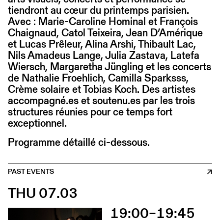
tiendront au cœur du printemps parisien.
Avec : Marie-Caroline Hominal et François
Chaignaud, Catol Teixeira, Jean D’Amérique
et Lucas Prêleur, Alina Arshi, Thibault Lac,
Nils Amadeus Lange, Julia Zastava, Latefa
Wiersch, Margaretha Jüngling et les concerts
de Nathalie Froehlich, Camilla Sparksss,
Crème solaire et Tobias Koch. Des artistes
accompagné.es et soutenu.es par les trois
structures réunies pour ce temps fort
exceptionnel.
Programme détaillé ci-dessous.
PAST EVENTS
THU 07.03
19:00–19:45