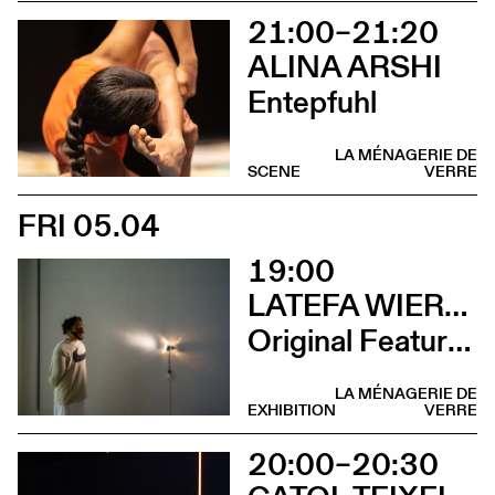
21:00–21:20
ALINA ARSHI
Entepfuhl
LA MÉNAGERIE DE
SCENE
VERRE
FRI 05.04
19:00
LATEFA WIERSCH
Original Features
LA MÉNAGERIE DE
EXHIBITION
VERRE
20:00–20:30