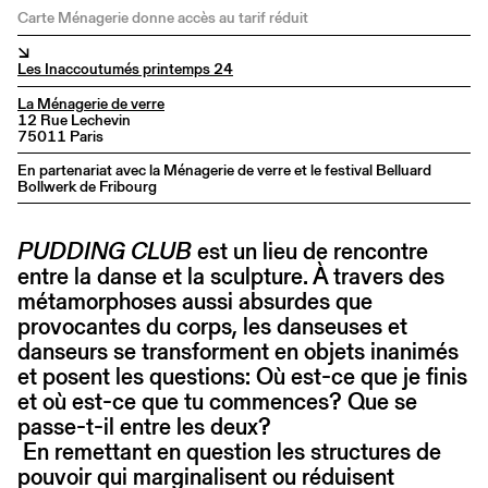
Carte Ménagerie donne accès au tarif réduit
↘
Les Inaccoutumés printemps 24
La Ménagerie de verre
12 Rue Lechevin
75011 Paris
En partenariat avec la Ménagerie de verre et le festival Belluard
Bollwerk de Fribourg
PUDDING CLUB
est un lieu de rencontre
entre la danse et la sculpture. À travers des
métamorphoses aussi absurdes que
provocantes du corps, les danseuses et
danseurs se transforment en objets inanimés
et posent les questions: Où est-ce que je finis
et où est-ce que tu commences? Que se
passe-t-il entre les deux?
En remettant en question les structures de
pouvoir qui marginalisent ou réduisent