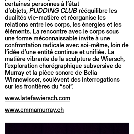
certaines personnes à l’état
d’objets,
PUDDING CLUB
rééquilibre les
dualités vie-matière et réorganise les
relations entre les corps, les énergies et les
éléments. La rencontre avec le corps sous
une forme méconnaissable invite à une
confrontation radicale avec soi-même, loin de
l’idée d’une entité continue et unifiée. La
matière vibrante de la sculpture de Wiersch,
l’exploration chorégraphique subversive de
Murray et la pièce sonore de Belia
Winnewisser, soulèvent des interrogations
sur les frontières du “soi”.
www.latefawiersch.com
www.emmamurray.ch