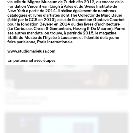
16 NOV
2017
visuelle du Migros Museum de Zurich dès 2012, ou encore de la
SCHAFFTER SAHLI
Fondation Vincent van Gogh à Arles et du Swiss Institute de
Conférence
New York à partir de 2014. Il réalise également de nombreux
catalogues et livres d’artistes dont The Collector de Marc Bauer
(édité par le CCS en 2013), celui de l’exposition Gustave Courbet
pour la fondation Beyeler en 2014 ou des livres d’architecture
(Le Corbusier, Christ & Gantenbein, Herzog & De Meuron). Parmi
ses autres mandats, on trouve, à partir de 2015, le magazine
ELSE du Musée de l’Elysée à Lausanne et l’identité de la jeune
foire parisienne, Paris Internationale.
www.studiomarielusa.com
En partenariat avec étapes
13 SEP
2017
BALDINGER•VU-HUU
Unreleased projects