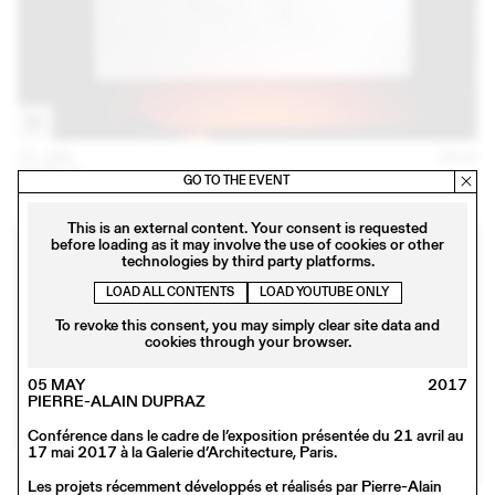
23 JAN
2018
MADE IN
GO TO THE EVENT
Conférence
This is an external content. Your consent is requested
before loading as it may involve the use of cookies or other
technologies by third party platforms.
LOAD ALL CONTENTS
LOAD YOUTUBE ONLY
To revoke this consent, you may simply clear site data and
cookies through your browser.
05 MAY
2017
PIERRE-ALAIN DUPRAZ
Conférence dans le cadre de l’exposition présentée du 21 avril au
17 mai 2017 à la Galerie d’Architecture, Paris.
Les projets récemment développés et réalisés par Pierre-Alain