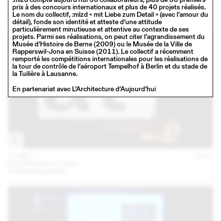
16 NOV
2017
prix à des concours internationaux et plus de 40 projets réalisés.
SCHAFFTER SAHLI
Le nom du collectif, :mlzd « mit Liebe zum Detail » (avec l’amour du
Conférence
détail), fonde son identité et atteste d’une attitude
particulièrement minutieuse et attentive au contexte de ses
projets. Parmi ses réalisations, on peut citer l’agrandissement du
Musée d’Histoire de Berne (2009) ou le Musée de la Ville de
Rapperswil-Jona en Suisse (2011). Le collectif a récemment
remporté les compétitions internationales pour les réalisations de
la tour de contrôle de l’aéroport Tempelhof à Berlin et du stade de
la Tuilière à Lausanne.
En partenariat avec L’Architecture d’Aujourd’hui
13 SEP
2017
BALDINGER•VU-HUU
Unreleased projects