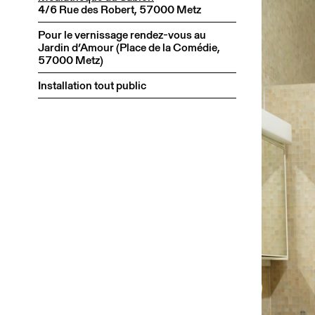
4/6 Rue des Robert, 57000 Metz
Pour le vernissage rendez-vous au
Jardin d’Amour (Place de la Comédie,
57000 Metz)
Installation tout public