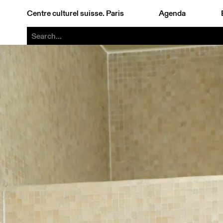
Centre culturel suisse. Paris
Agenda