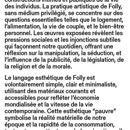
des individus. La pratique artistique de Folly,
sans médium privilégié, se concentre sur des
questions essentielles telles que le logement,
l’alimentation, la vie de couple, et le bien-être
personnel. Les œuvres exposées révèlent les
pressions sociales et les injonctions subtiles
qui façonnent notre quotidien, offrant une
réflexion sur la manipulation, la séduction, et
l’influence de la publicité, de la législation, de
la religion et de la morale.
Le langage esthétique de Folly est
volontairement simple, clair et minimaliste,
utilisant des matériaux courants et
accessibles pour refléter l’économie
mondialisée et la vitesse de la vie
contemporaine. Cette esthétique “pauvre”
symbolise la réalité matérielle de notre
époque et la rapidité de la consommation,