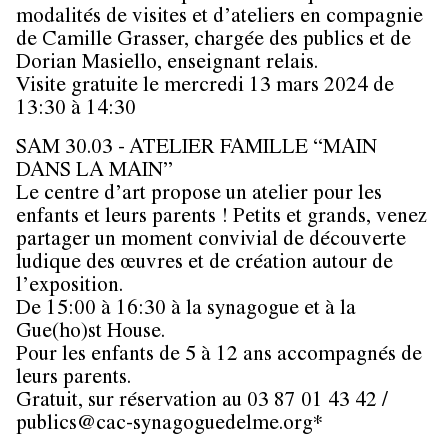
modalités de visites et d’ateliers en compagnie
de Camille Grasser, chargée des publics et de
Dorian Masiello, enseignant relais.
Visite gratuite le mercredi 13 mars 2024 de
13:30 à 14:30
SAM 30.03 - ATELIER FAMILLE “MAIN
DANS LA MAIN”
Le centre d’art propose un atelier pour les
enfants et leurs parents ! Petits et grands, venez
partager un moment convivial de découverte
ludique des œuvres et de création autour de
l’exposition.
De 15:00 à 16:30 à la synagogue et à la
Gue(ho)st House.
Pour les enfants de 5 à 12 ans accompagnés de
leurs parents.
Gratuit, sur réservation au 03 87 01 43 42 /
publics@cac-synagoguedelme.org*