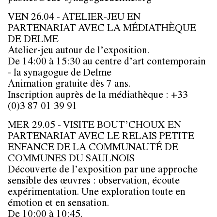
VEN 26.04 - ATELIER-JEU EN
PARTENARIAT AVEC LA MÉDIATHÈQUE
DE DELME
Atelier-jeu autour de l’exposition.
De 14:00 à 15:30 au centre d’art contemporain
- la synagogue de Delme
Animation gratuite dès 7 ans.
Inscription auprès de la médiathèque : +33
(0)3 87 01 39 91
MER 29.05 - VISITE BOUT’CHOUX EN
PARTENARIAT AVEC LE RELAIS PETITE
ENFANCE DE LA COMMUNAUTÉ DE
COMMUNES DU SAULNOIS
Découverte de l’exposition par une approche
sensible des œuvres : observation, écoute
expérimentation. Une exploration toute en
émotion et en sensation.
De 10:00 à 10:45.