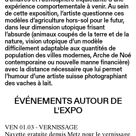
expérience comportementale à venir. Au sein
de cette exposition, l’artiste questionne ces
modèles d’agriculture hors-sol pour le futur,
dans leur dimension utopique frisant
l’absurde (animaux coupés de la terre et de la
nature, vision utopique d’un modèle
difficilement adaptable aux quantités de
population des villes modernes, Arche de Noé
contemporaine ou nouvelle manne financière)
avec la distance nécessaire que lui permet
l’humour d’une artiste suisse photographiant
des vaches à lait.
ÉVÉNEMENTS AUTOUR DE
L'EXPO
VEN 01.03 - VERNISSAGE
Navette gratuite depuis Metz pour le vernissage