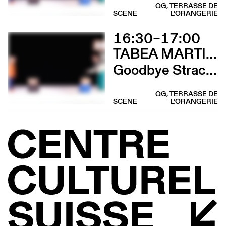
QG, TERRASSE DE
SCENE
L’ORANGERIE
16:30–17:00
TABEA MARTIN & CIE BEWEGGRUND
Goodbye Stracciatella
QG, TERRASSE DE
SCENE
L’ORANGERIE