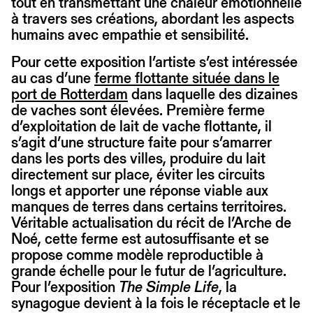
tout en transmettant une chaleur émotionnelle
à travers ses créations, abordant les aspects
humains avec empathie et sensibilité.
Pour cette exposition l’artiste s’est intéressée
au cas d’une
ferme flottante située dans le
port de Rotterdam
dans laquelle des dizaines
de vaches sont élevées. Première ferme
d’exploitation de lait de vache flottante, il
s’agit d’une structure faite pour s’amarrer
dans les ports des villes, produire du lait
directement sur place, éviter les circuits
longs et apporter une réponse viable aux
manques de terres dans certains territoires.
Véritable actualisation du récit de l’Arche de
Noé, cette ferme est autosuffisante et se
propose comme modèle reproductible à
grande échelle pour le futur de l’agriculture.
Pour l’exposition
The Simple Life
, la
synagogue devient à la fois le réceptacle et le