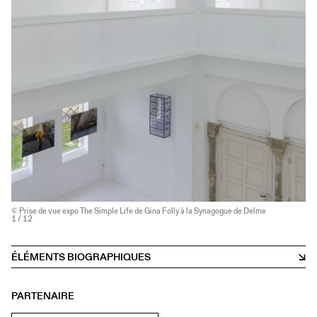
© Prise de vue expo The Simple Life de Gina Folly à la Synagogue de Delme
1
/ 12
ÉLÉMENTS BIOGRAPHIQUES
PARTENAIRE