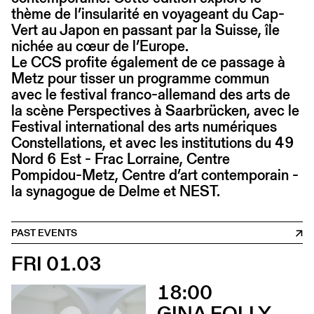
thème de l’insularité en voyageant du Cap-
Vert au Japon en passant par la Suisse, île
nichée au cœur de l’Europe.
Le CCS profite également de ce passage à
Metz pour tisser un programme commun
avec le festival franco-allemand des arts de
la scène Perspectives à Saarbrücken, avec le
Festival international des arts numériques
Constellations, et avec les institutions du 49
Nord 6 Est - Frac Lorraine, Centre
Pompidou-Metz, Centre d’art contemporain -
la synagogue de Delme et NEST.
PAST EVENTS
FRI 01.03
18:00
GINA FOLLY