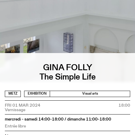
GINA FOLLY
The Simple Life
METZ
EXHIBITION
Visual arts
FRI 01 MAR 2024
18:00
mercredi - samedi 14:00-18:00 / dimanche 11:00-18:00
Entrée libre