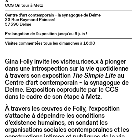
↘
CCS On tour à Metz
Centre d'art contemporain - la synagogue de Delme
33 Rue Raymond Poincaré
57590 Delme
Prolongation de l’exposition jusqu’au 9 juin !
Visites commentées tous les dimanches à 16:00
Gina Folly invite les visiteu.rices.x à plonger
dans une introspection sur la vie quotidienne
à travers son exposition
The Simple Life
au
Centre d’art contemporain - la synagogue de
Delme. Exposition coproduite par le CCS
dans le cadre de son étape à Metz.
À travers les œuvres de Folly, l’exposition
s’attache à dépeindre les conditions
d’existence humaines, en sondant les
organisations sociales contemporaines et les
constructions intimes et publiques de la vie