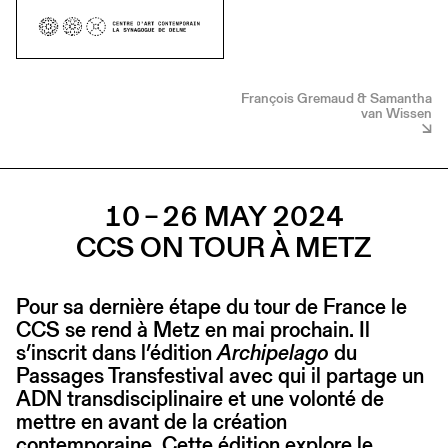
François Gremaud & Samantha
van Wissen
10 – 26 MAY 2024
CCS ON TOUR À METZ
Pour sa dernière étape du tour de France le
CCS se rend à Metz en mai prochain. Il
s’inscrit dans l’édition
Archipelago
du
Passages Transfestival avec qui il partage un
ADN transdisciplinaire et une volonté de
mettre en avant de la création
contemporaine. Cette édition explore le