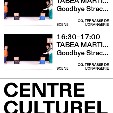
TABEA MARTIN & CIE BEWEGGRUND
Goodbye Stracciatella
QG, TERRASSE DE
SCENE
L’ORANGERIE
16:30–17:00
TABEA MARTIN & CIE BEWEGGRUND
Goodbye Stracciatella
QG, TERRASSE DE
SCENE
L’ORANGERIE