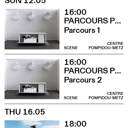
SUN 12.05
16:00
PARCOURS PERFORMANCES
Parcours 1
CENTRE
SCENE
POMPIDOU-METZ
16:00
PARCOURS PERFORMANCES
Parcours 2
CENTRE
SCENE
POMPIDOU-METZ
THU 16.05
18:00