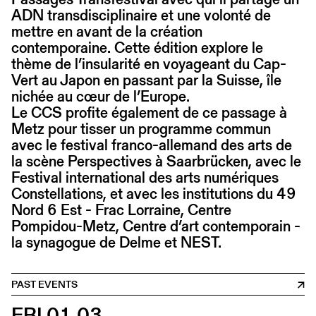
ADN transdisciplinaire et une volonté de
mettre en avant de la création
contemporaine. Cette édition explore le
thème de l’insularité en voyageant du Cap-
Vert au Japon en passant par la Suisse, île
nichée au cœur de l’Europe.
Le CCS profite également de ce passage à
Metz pour tisser un programme commun
avec le festival franco-allemand des arts de
la scène Perspectives à Saarbrücken, avec le
Festival international des arts numériques
Constellations, et avec les institutions du 49
Nord 6 Est - Frac Lorraine, Centre
Pompidou-Metz, Centre d’art contemporain -
la synagogue de Delme et NEST.
PAST EVENTS
FRI 01.03