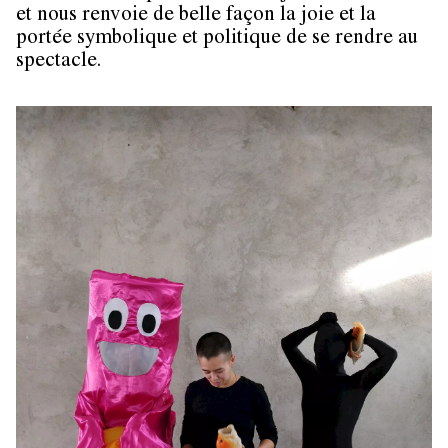
et nous renvoie de belle façon la joie et la
portée symbolique et politique de se rendre au
spectacle.