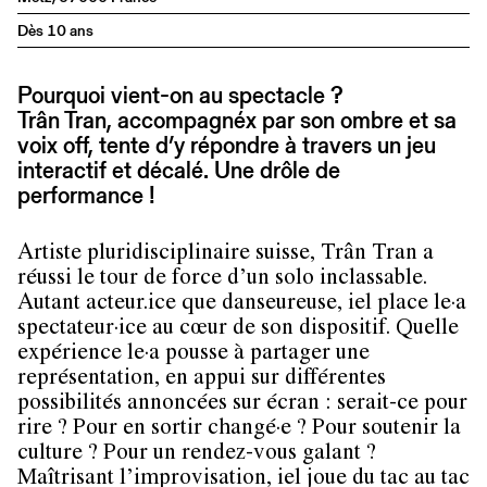
Dès 10 ans
Pourquoi vient-on au spectacle ?
Trân Tran, accompagnéx par son ombre et sa
voix off, tente d’y répondre à travers un jeu
interactif et décalé. Une drôle de
performance !
Artiste pluridisciplinaire suisse, Trân Tran a
réussi le tour de force d’un solo inclassable.
Autant acteur.ice que danseureuse, iel place le·a
spectateur·ice au cœur de son dispositif. Quelle
expérience le·a pousse à partager une
représentation, en appui sur différentes
possibilités annoncées sur écran : serait-ce pour
rire ? Pour en sortir changé·e ? Pour soutenir la
culture ? Pour un rendez-vous galant ?
Maîtrisant l’improvisation, iel joue du tac au tac