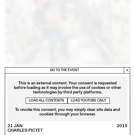
23 JUN
2023
GO TO THE EVENT
ANDREAS VOGLER ET EMANUELE COCCIA EN
CONVERSATION AVEC CHARLOTTE POUPON
Penser l’intérieur quand l’extérieur n’existe pas?
This is an external content. Your consent is requested
before loading as it may involve the use of cookies or other
technologies by third party platforms.
LOAD ALL CONTENTS
LOAD YOUTUBE ONLY
To revoke this consent, you may simply clear site data and
cookies through your browser.
21 JAN
2015
CHARLES PICTET