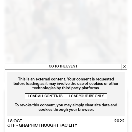
GO TO THE EVENT
23 JUN
2023
ANDREAS VOGLER ET EMANUELE COCCIA EN
CONVERSATION AVEC CHARLOTTE POUPON
This is an external content. Your consent is requested
Penser l’intérieur quand l’extérieur n’existe pas?
before loading as it may involve the use of cookies or other
technologies by third party platforms.
LOAD ALL CONTENTS
LOAD YOUTUBE ONLY
To revoke this consent, you may simply clear site data and
cookies through your browser.
18 OCT
2022
GTF - GRAPHIC THOUGHT FACILITY