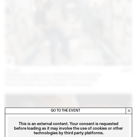
23 JUN
2023
ANDREAS VOGLER ET EMANUELE COCCIA EN
CONVERSATION AVEC CHARLOTTE POUPON
Penser l’intérieur quand l’extérieur n’existe pas?
GO TO THE EVENT
This is an external content. Your consent is requested
before loading as it may involve the use of cookies or other
technologies by third party platforms.