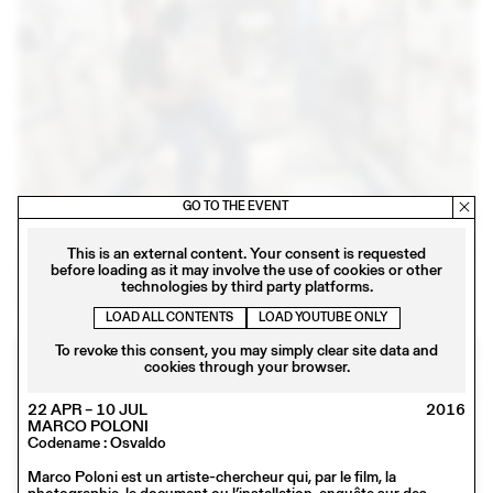
GO TO THE EVENT
23 JUN
This is an external content. Your consent is requested
2023
ANDREAS VOGLER ET EMANUELE COCCIA EN
before loading as it may involve the use of cookies or other
CONVERSATION AVEC CHARLOTTE POUPON
technologies by third party platforms.
Penser l’intérieur quand l’extérieur n’existe pas?
LOAD ALL CONTENTS
LOAD YOUTUBE ONLY
To revoke this consent, you may simply clear site data and
cookies through your browser.
22 APR – 10 JUL
2016
MARCO POLONI
Codename : Osvaldo
Marco Poloni est un artiste-chercheur qui, par le film, la
photographie, le document ou l’installation, enquête sur des