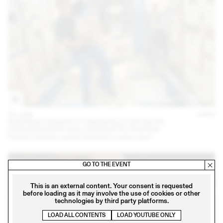
23 JUN
2023
ANDREAS VOGLER ET EMANUELE COCCIA EN
CONVERSATION AVEC CHARLOTTE POUPON
Penser l’intérieur quand l’extérieur n’existe pas?
GO TO THE EVENT
This is an external content. Your consent is requested
before loading as it may involve the use of cookies or other
technologies by third party platforms.
LOAD ALL CONTENTS
LOAD YOUTUBE ONLY