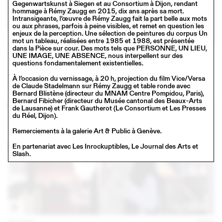
Gegenwartskunst à Siegen et au Consortium à Dijon, rendant
hommage à Rémy Zaugg en 2015, dix ans après sa mort.
Intransigeante, l’œuvre de Rémy Zaugg fait la part belle aux mots
ou aux phrases, parfois à peine visibles, et remet en question les
enjeux de la perception. Une sélection de peintures du corpus Un
mot un tableau, réalisées entre 1985 et 1988, est présentée
dans la Pièce sur cour. Des mots tels que PERSONNE, UN LIEU,
16 – 17 MAY
2023
UNE IMAGE, UNE ABSENCE, nous interpellent sur des
AQUATIC DEVOLUTIONS: A BIO-FOOD DINNER IN
questions fondamentalement existentielles.
CONTRAPUNTAL SPECULATIONS
Un dîner performance conçu par Maya Minder & Groupe TETI
À l’occasion du vernissage, à 20 h, projection du film Vice/Versa
(Gabriel Gee & Anne-Laure Franchette)
de Claude Stadelmann sur Rémy Zaugg et table ronde avec
Bernard Blistène (directeur du MNAM Centre Pompidou, Paris),
Bernard Fibicher (directeur du Musée cantonal des Beaux-Arts
de Lausanne) et Frank Gautherot (Le Consortium et Les Presses
du Réel, Dijon).
Remerciements à la galerie Art & Public à Genève.
En partenariat avec Les Inrockuptibles, Le Journal des Arts et
Slash.