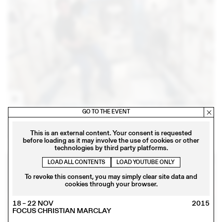
GO TO THE EVENT
23 JUN
2023
ANDREAS VOGLER ET EMANUELE COCCIA EN
CONVERSATION AVEC CHARLOTTE POUPON
This is an external content. Your consent is requested
Penser l’intérieur quand l’extérieur n’existe pas?
before loading as it may involve the use of cookies or other
technologies by third party platforms.
LOAD ALL CONTENTS
LOAD YOUTUBE ONLY
To revoke this consent, you may simply clear site data and
cookies through your browser.
18 – 22 NOV
2015
FOCUS CHRISTIAN MARCLAY