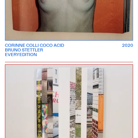
CORINNE COLLI COCO ACID
2020
BRUNO STETTLER
EVERYEDITION