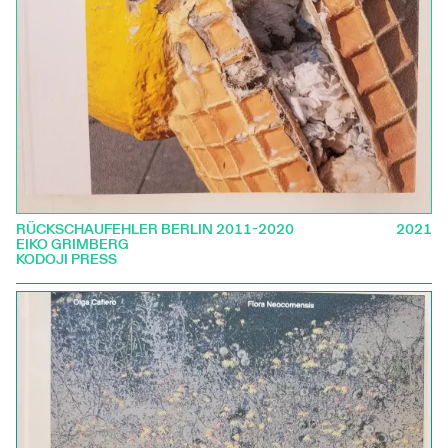
RÜCKSCHAUFEHLER BERLIN 2011-2020
2021
EIKO GRIMBERG
KODOJI PRESS