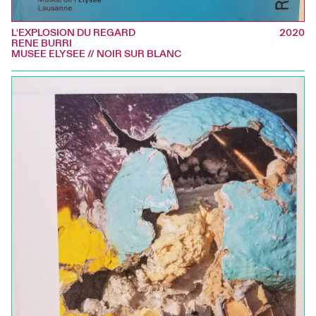
L'EXPLOSION DU REGARD
2020
RENE BURRI
MUSEE ELYSEE // NOIR SUR BLANC