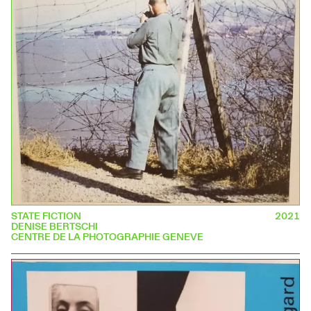
STATE FICTION
2021
DENISE BERTSCHI
CENTRE DE LA PHOTOGRAPHIE GENEVE