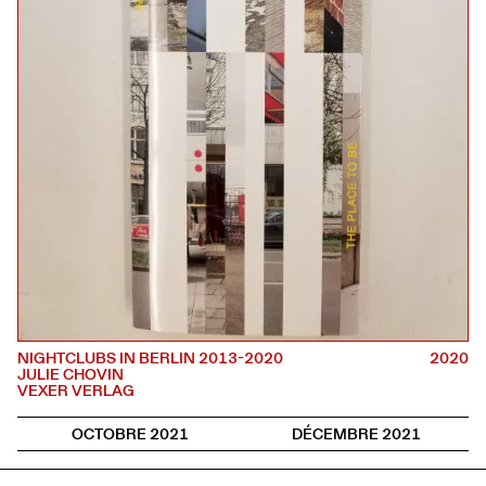
NIGHTCLUBS IN BERLIN 2013-2020
2020
JULIE CHOVIN
VEXER VERLAG
OCTOBRE 2021
DÉCEMBRE 2021