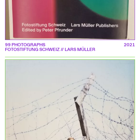
99 PHOTOGRAPHS
2021
FOTOSTIFTUNG SCHWEIZ // LARS MÜLLER