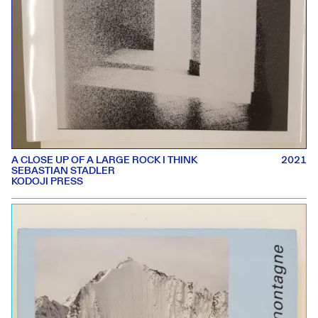
A CLOSE UP OF A LARGE ROCK I THINK
2021
SEBASTIAN STADLER
KODOJI PRESS