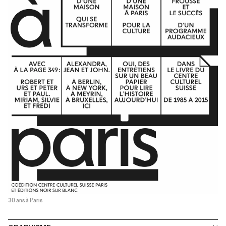
30 ans à Paris