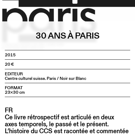
30 ANS À PARIS
2015
20
EDITEUR
Centre culturel suisse. Paris / Noir sur Blanc
FORMAT
23×30 cm
FR
Ce livre rétrospectif est articulé en deux
axes temporels, le passé et le présent.
L’histoire du CCS est racontée et commentée