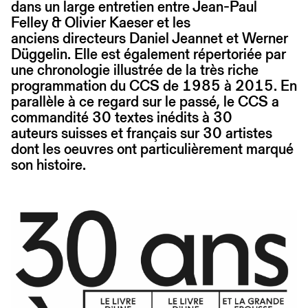
dans un large entretien entre Jean-Paul
Felley & Olivier Kaeser et les
anciens directeurs Daniel Jeannet et Werner
Düggelin. Elle est également répertoriée par
une chronologie illustrée de la très riche
programmation du CCS de 1985 à 2015. En
parallèle à ce regard sur le passé, le CCS a
commandité 30 textes inédits à 30
auteurs suisses et français sur 30 artistes
dont les oeuvres ont particulièrement marqué
son histoire.