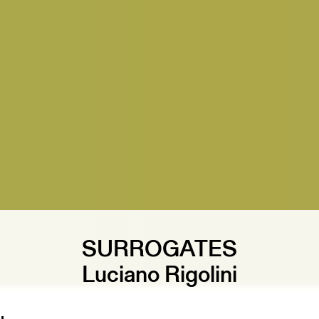
SURROGATES
Luciano Rigolini