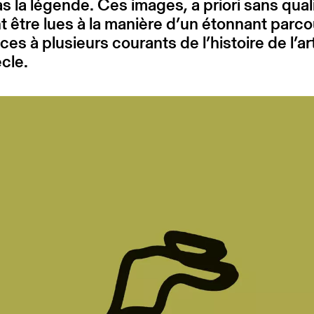
pas la légende. Ces images, a priori sans qual
 être lues à la manière d’un étonnant parc
ces à plusieurs courants de l’histoire de l’ar
cle.