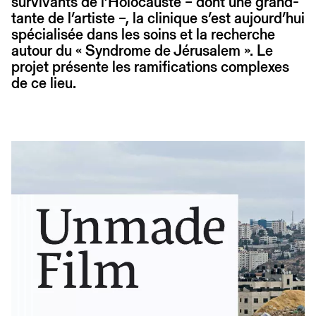
survivants de l’Holocauste – dont une grand-
tante de l’artiste –, la clinique s’est aujourd’hui
spécialisée dans les soins et la recherche
autour du « Syndrome de Jérusalem ». Le
projet présente les ramifications complexes
de ce lieu.