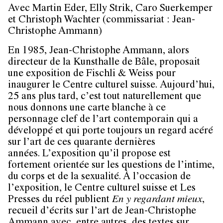
Avec
Martin Eder, Elly Strik, Caro Suerkemper
et Christoph Wachter (commissariat : Jean-
Christophe Ammann
)
En 1985, Jean-Christophe Ammann, alors
directeur de la Kunsthalle de Bâle, proposait
une exposition de Fischli & Weiss pour
inaugurer le Centre culturel suisse. Aujourd’hui,
25 ans plus tard, c’est tout naturellement que
nous donnons une carte blanche à ce
personnage clef de l’art contemporain qui a
développé et qui porte toujours un regard acéré
sur l’art de ces quarante dernières
années. L’exposition qu’il propose est
fortement orientée sur les questions de l’intime,
du corps et de la sexualité. À l’occasion de
l’exposition, le Centre culturel suisse et Les
Presses du réel publient
En y regardant mieux
,
recueil d’écrits sur l’art de Jean-Christophe