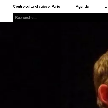
Centre culturel suisse. Paris
Agenda
Li