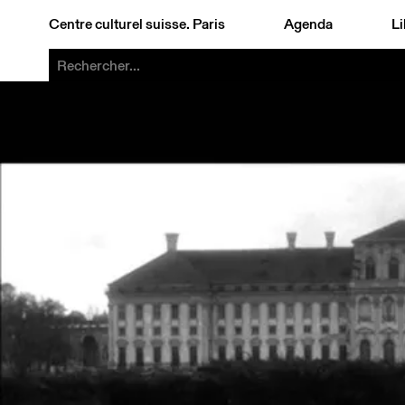
Centre culturel suisse. Paris
Agenda
Li