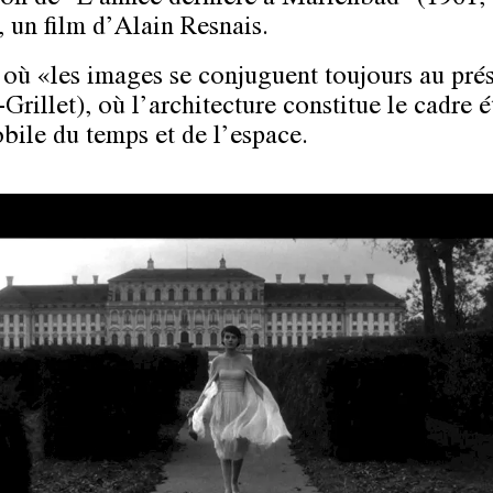
 un film d’Alain Resnais.
 où «les images se conjuguent toujours au pré
rillet), où l’architecture constitue le cadre é
bile du temps et de l’espace.