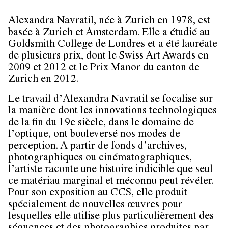
Alexandra Navratil, née à Zurich en 1978, est
basée à Zurich et Amsterdam. Elle a étudié au
Goldsmith College de Londres et a été lauréate
de plusieurs prix, dont le Swiss Art Awards en
2009 et 2012 et le Prix Manor du canton de
Zurich en 2012.
Le travail d’Alexandra Navratil se focalise sur
la manière dont les innovations technologiques
de la fin du 19e siècle, dans le domaine de
l’optique, ont bouleversé nos modes de
perception. A partir de fonds d’archives,
photographiques ou cinématographiques,
l’artiste raconte une histoire indicible que seul
ce matériau marginal et méconnu peut révéler.
Pour son exposition au CCS, elle produit
spécialement de nouvelles œuvres pour
lesquelles elle utilise plus particulièrement des