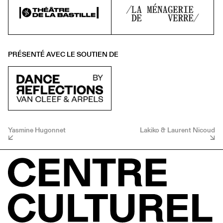
PRÉSENTÉ AVEC LE SOUTIEN DE
Yasmine Hugonnet
Lakiko & Laurent Nicoud