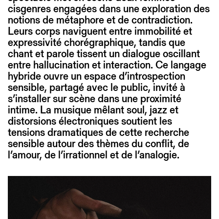
cisgenres engagées dans une exploration des
notions de métaphore et de contradiction.
Leurs corps naviguent entre immobilité et
expressivité chorégraphique, tandis que
chant et parole tissent un dialogue oscillant
entre hallucination et interaction. Ce langage
hybride ouvre un espace d’introspection
sensible, partagé avec le public, invité à
s’installer sur scène dans une proximité
intime. La musique mêlant soul, jazz et
distorsions électroniques soutient les
tensions dramatiques de cette recherche
sensible autour des thèmes du conflit, de
l’amour, de l’irrationnel et de l’analogie.