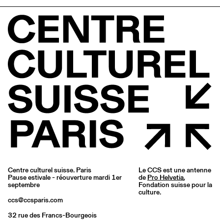
Centre culturel suisse. Paris
Le CCS est une antenne
Pause estivale - réouverture mardi 1er
de
Pro Helvetia
,
septembre
Fondation suisse pour la
culture.
ccs@ccsparis.com
32 rue des Francs-Bourgeois