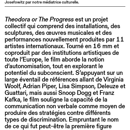
Josefowitz par notre médiatrice culturelle.
Theodora or The Progress
est un projet
collectif qui comprend des installations, des
sculptures, des œuvres musicales et des
performances nouvellement produites par 11
artistes internationaux. Tourné en 16 mm et
coproduit par des institutions artistiques de
toute l’Europe, le film aborde la notion
d’autonomisation, tout en explorant le
potentiel du subconscient. S’appuyant sur un
large éventail de références allant de Virginia
Woolf, Adrian Piper, Lisa Simpson, Deleuze et
Guattari, mais aussi Snoop Dogg et Franz
Kafka, le film souligne la capacité de la
communication non verbale comme moyen de
produire des stratégies contre différents
types de discrimination. Empruntant le nom
de ce qui fut peut-être la première figure