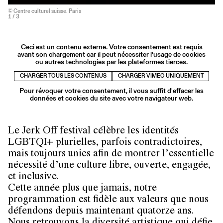
© Centre culturel suisse. Paris
1
/ 3
Ceci est un contenu externe. Votre consentement est requis
avant son chargement car il peut nécessiter l'usage de cookies
ou autres technologies par les plateformes tierces.
CHARGER TOUS LES CONTENUS
CHARGER VIMEO UNIQUEMENT
Pour révoquer votre consentement, il vous suffit d'effacer les
données et cookies du site avec votre navigateur web.
Le Jerk Off festival célèbre les identités
LGBTQI+ plurielles, parfois contradictoires,
mais toujours unies afin de montrer l’essentielle
nécessité d’une culture libre, ouverte, engagée,
et inclusive.
Cette année plus que jamais, notre
programmation est fidèle aux valeurs que nous
défendons depuis maintenant quatorze ans.