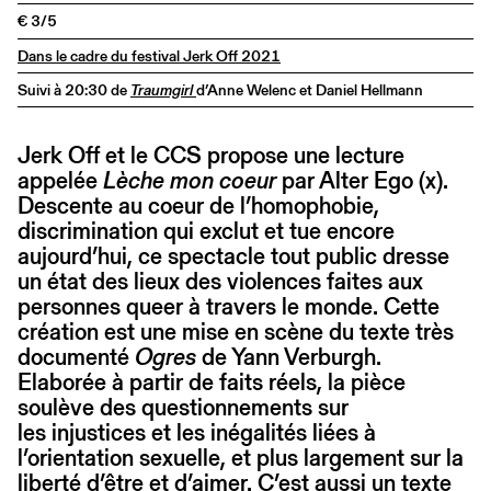
€ 3/5
Dans le cadre du festival Jerk Off 2021
Suivi à 20:30 de
Traumgirl
d’Anne Welenc et Daniel Hellmann
Jerk Off et le CCS propose une lecture
appelée
Lèche mon coeur
par Alter Ego (x).
Descente au coeur de l’homophobie,
discrimination qui exclut et tue encore
aujourd’hui, ce spectacle tout public dresse
un état des lieux des violences faites aux
personnes queer à travers le monde. Cette
création est une mise en scène du texte très
documenté
Ogres
de Yann Verburgh.
Elaborée à partir de faits réels, la pièce
soulève des questionnements sur
les injustices et les inégalités liées à
l’orientation sexuelle, et plus largement sur la
liberté d’être et d’aimer. C’est aussi un texte