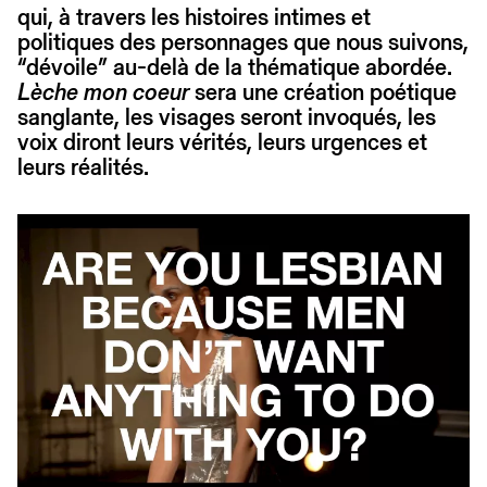
qui, à travers les histoires intimes et
politiques des personnages que nous suivons,
“dévoile” au-delà de la thématique abordée.
Lèche mon coeur
sera une création poétique
sanglante, les visages seront invoqués, les
voix diront leurs vérités, leurs urgences et
leurs réalités.