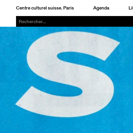
Centre culturel suisse. Paris
Agenda
Li